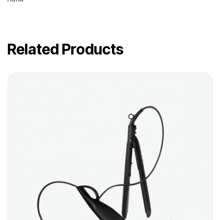
Related Products