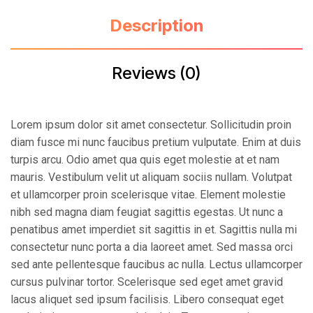
Description
Reviews (0)
Lorem ipsum dolor sit amet consectetur. Sollicitudin proin
diam fusce mi nunc faucibus pretium vulputate. Enim at duis
turpis arcu. Odio amet qua quis eget molestie at et nam
mauris. Vestibulum velit ut aliquam sociis nullam. Volutpat
et ullamcorper proin scelerisque vitae. Element molestie
nibh sed magna diam feugiat sagittis egestas. Ut nunc a
penatibus amet imperdiet sit sagittis in et. Sagittis nulla mi
consectetur nunc porta a dia laoreet amet. Sed massa orci
sed ante pellentesque faucibus ac nulla. Lectus ullamcorper
cursus pulvinar tortor. Scelerisque sed eget amet gravid
lacus aliquet sed ipsum facilisis. Libero consequat eget