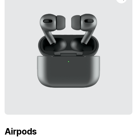
Airpods