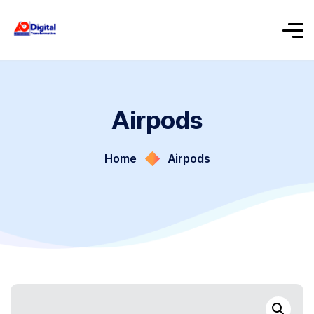
Airpods
Home
Airpods